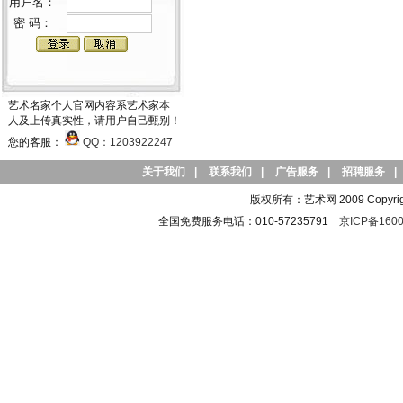
用户名：
密 码：
艺术名家个人官网内容系艺术家本
人及上传真实性，请用户自己甄别！
您的客服：
QQ：1203922247
关于我们
|
联系我们
|
广告服务
|
招聘服务
|
版权所有：艺术网 2009 Copyright 
全国免费服务电话：010-57235791
京ICP备1600