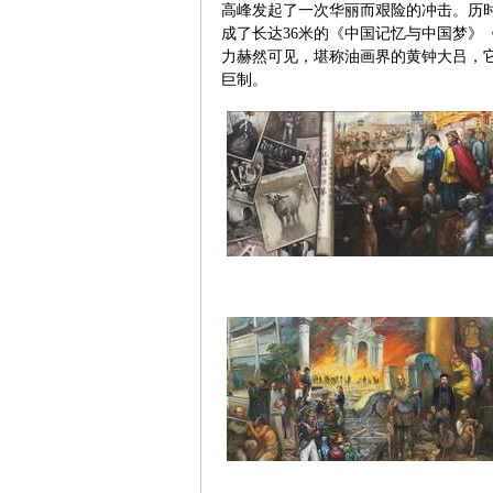
高峰发起了一次华丽而艰险的冲击。历
成了长达36米的《中国记忆与中国梦》
力赫然可见，堪称油画界的黄钟大吕，
巨制。