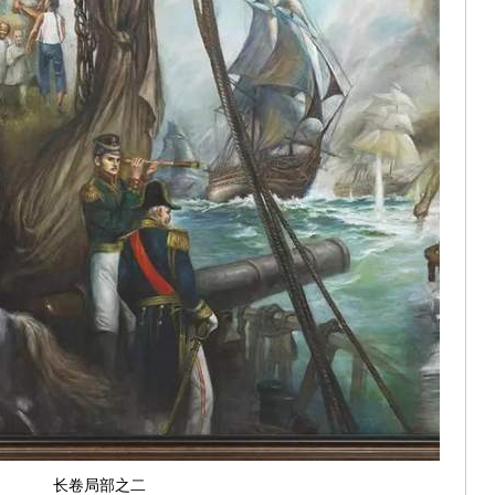
长卷局部之二