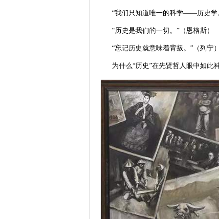
“我们只知道唯一的科学——历史学
“历史是我们的一切。”（恩格斯）
“忘记历史就意味着背叛。”（列宁
为什么“历史”在先贤哲人眼中如此