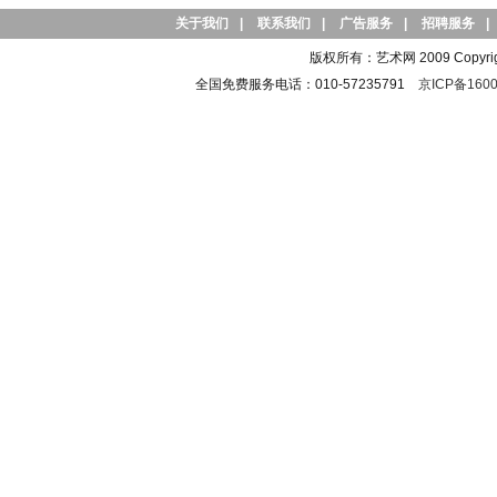
关于我们
|
联系我们
|
广告服务
|
招聘服务
|
版权所有：艺术网 2009 Copyright 
全国免费服务电话：010-57235791
京ICP备1600