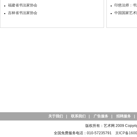
福建省书法家协会
印慈法师：书
吉林省书法家协会
中国国家艺术网
关于我们
|
联系我们
|
广告服务
|
招聘服务
|
版权所有：艺术网 2009 Copyright 
全国免费服务电话：010-57235791
京ICP备1600