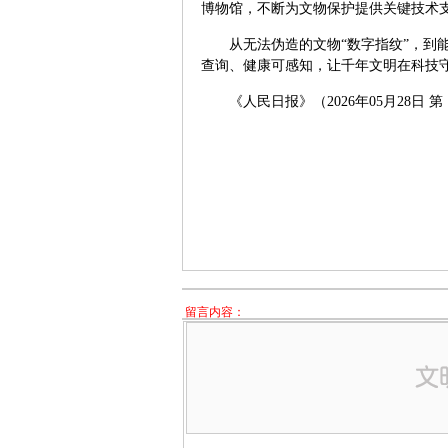
博物馆，不断为文物保护提供关键技术
从无法伪造的文物“数字指纹”，到
查询、健康可感知，让千年文明在科技
《人民日报》（2026年05月28日 第 
留言内容：