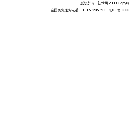
版权所有：艺术网 2009 Copyright 
全国免费服务电话：010-57235791
京ICP备1600